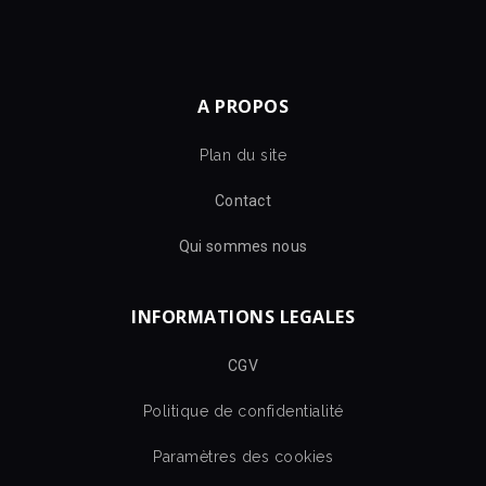
A PROPOS
Plan du site
Contact
Qui sommes nous
INFORMATIONS LEGALES
CGV
Politique de confidentialité
Paramètres des cookies