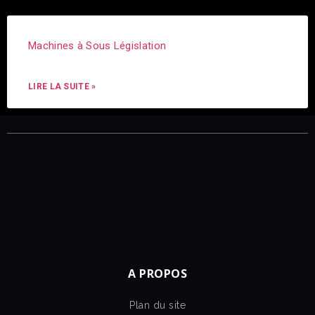
Machines à Sous Législation
LIRE LA SUITE »
A PROPOS
Plan du site