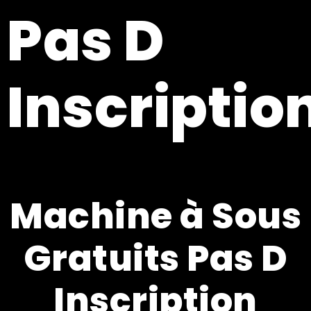
Pas D
Inscriptio
Machine à Sous
Gratuits Pas D
Inscription