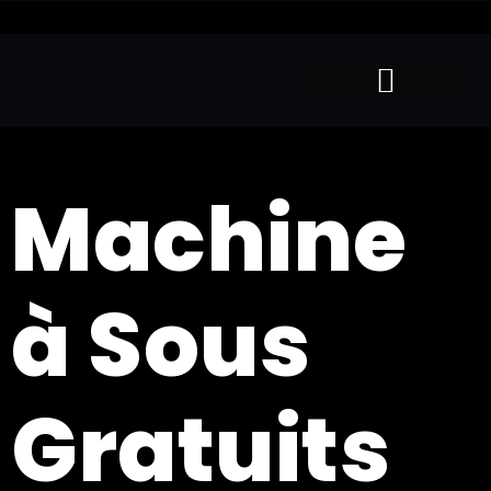
Machine
à Sous
Gratuits