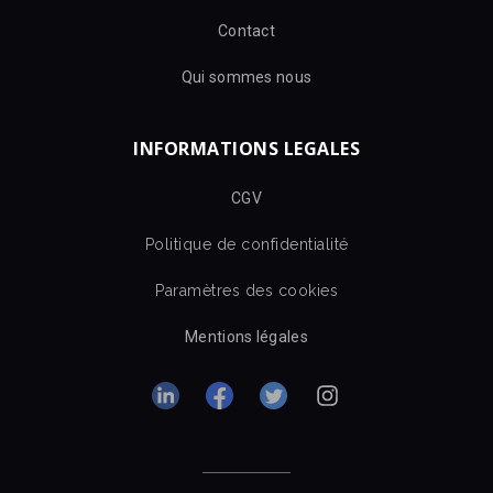
Contact
Qui sommes nous
INFORMATIONS LEGALES
CGV
Politique de confidentialité
Paramètres des cookies
Mentions légales