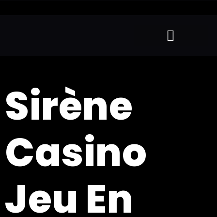
Sirène
Casino
Jeu En