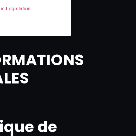
s Législation
ORMATIONS
ALES
tique de