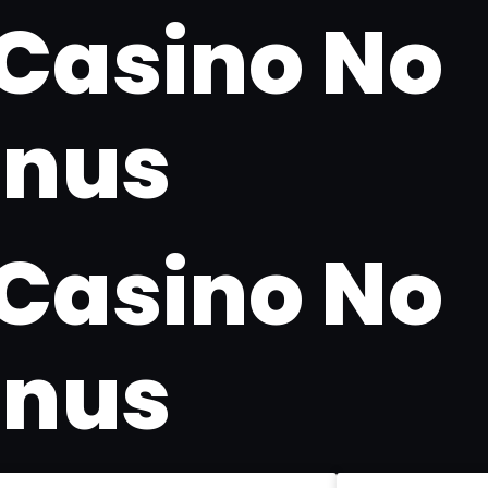
Casino No
onus
Casino No
onus