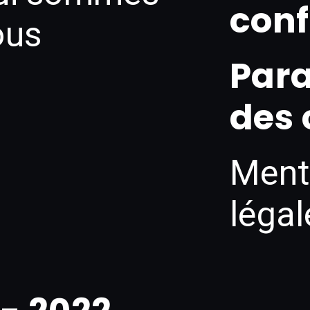
conf
ous
Par
des 
Ment
légal