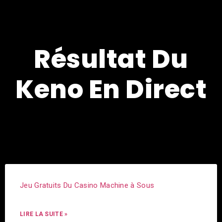
Résultat Du
Keno En Direct
Jeu Gratuits Du Casino Machine à Sous
LIRE LA SUITE »