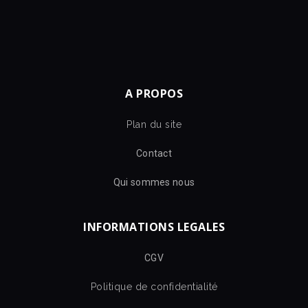
A PROPOS
Plan du site
Contact
Qui sommes nous
INFORMATIONS LEGALES
CGV
Politique de confidentialité