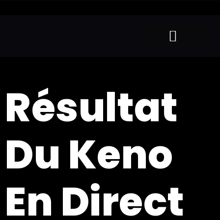
Résultat
Du Keno
En Direct